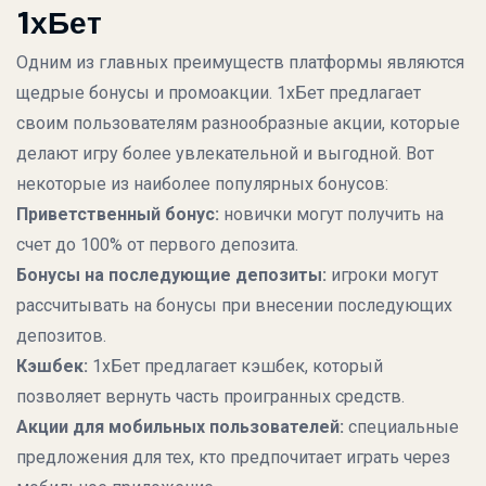
1хБет
Одним из главных преимуществ платформы являются
щедрые бонусы и промоакции. 1хБет предлагает
своим пользователям разнообразные акции, которые
делают игру более увлекательной и выгодной. Вот
некоторые из наиболее популярных бонусов:
Приветственный бонус:
новички могут получить на
счет до 100% от первого депозита.
Бонусы на последующие депозиты:
игроки могут
рассчитывать на бонусы при внесении последующих
депозитов.
Кэшбек:
1хБет предлагает кэшбек, который
позволяет вернуть часть проигранных средств.
Акции для мобильных пользователей:
специальные
предложения для тех, кто предпочитает играть через