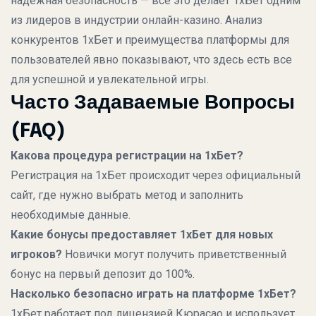
надежная безопасность — все это делает 1хБет одним
из лидеров в индустрии онлайн-казино. Анализ
конкурентов 1хБет и преимущества платформы для
пользователей явно показывают, что здесь есть все
для успешной и увлекательной игры.
Часто Задаваемые Вопросы
(FAQ)
Какова процедура регистрации на 1хБет?
Регистрация на 1хБет происходит через официальный
сайт, где нужно выбрать метод и заполнить
необходимые данные.
Какие бонусы предоставляет 1хБет для новых
игроков?
Новички могут получить приветственный
бонус на первый депозит до 100%.
Насколько безопасно играть на платформе 1хБет?
1хБет работает под лицензией Кюрасао и использует