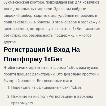
букмекерская контора, подходящая как для новичков,
так и для опытных игроков. Здесь вы найдете
широкий выбор азартных игр, удобный интерфейс и
привлекательные бонусы. В этом обзоре я расскажу о
всех аспектах, которые нужно знать о 1хБет, включая
регистрацию, безопасность, поддержку и многое
другое.
Регистрация И Вход На
Платформу 1хБет
Чтобы начать играть на платформе 1хБет, вам нужно
пройти процесс регистрации. Это довольно простой и
быстрый процесс. Вот основные шаги:
Перейдите на официальный сайт 1хБет.
Нажмите на кнопку «Регистрация» в верхнем
правом углу.