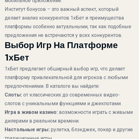
мобильное приложение.
Институт бонусов – это важный аспект, который
делает анализ конкурентов 1хБет и преимущества
платформы особенно актуальными, так как подобные
предложения не встречаются у всех конкурентов.
Выбор Игр На Платформе
1хБет
1хБет предлагает обширный выбор игр, что делает
платформу привлекательной для игроков с любыми
предпочтениями. В каталоге вы найдете:
Слоты:
от классических до современных видео-
слотов с уникальными функциями и джекпотами.
Игра в живом казино:
возможности играть с живыми
дилерами в реальном времени.
Настольные игры:
рулетка, блэкджек, покер и другие
традиционные игры.