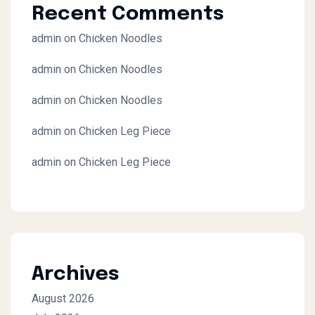
Recent Comments
admin
on
Chicken Noodles
admin
on
Chicken Noodles
admin
on
Chicken Noodles
admin
on
Chicken Leg Piece
admin
on
Chicken Leg Piece
Archives
August 2026