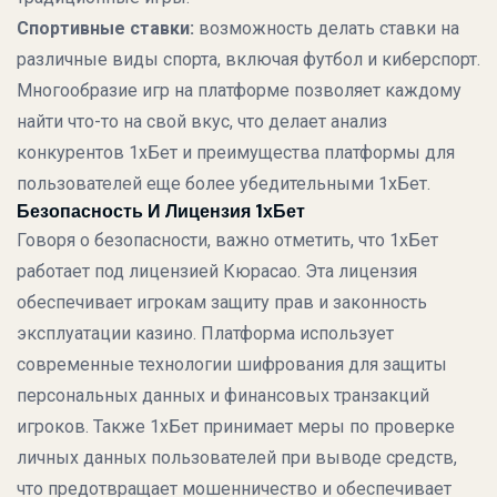
Спортивные ставки:
возможность делать ставки на
различные виды спорта, включая футбол и киберспорт.
Многообразие игр на платформе позволяет каждому
найти что-то на свой вкус, что делает анализ
конкурентов 1хБет и преимущества платформы для
пользователей еще более убедительными
1хБет
.
Безопасность И Лицензия 1хБет
Говоря о безопасности, важно отметить, что 1хБет
работает под лицензией Кюрасао. Эта лицензия
обеспечивает игрокам защиту прав и законность
эксплуатации казино. Платформа использует
современные технологии шифрования для защиты
персональных данных и финансовых транзакций
игроков. Также 1хБет принимает меры по проверке
личных данных пользователей при выводе средств,
что предотвращает мошенничество и обеспечивает